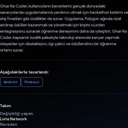
Ghar Ka Coder, kullanıcıların becerilerini gerçek dünyadaki
senaryolarda uygulamalarına yardımcı olmak için hackathon katılımı ve
staj fırsatları gibi özellikler de sunar. Uygulama, Polygon ağında özel
airdrop ödülleri kazanmak ve yönetmek için kripto cüzdan
entegrasyonu sunarak öğrenme deneyimini daha da iyileştirir. Ghar Ka
Coder, kapsamlı özellik paketiyle teknoloji alanında kariyer yapmak
isteyenler için destekleyici, ilgi çekici ve ödüllendirici bir öğrenme
ortamı sunar.
Aşağıdakilerle tasarlandı:
Android
Firebase
Takım
Değişikliği yapan
Lixta Network
Nereden