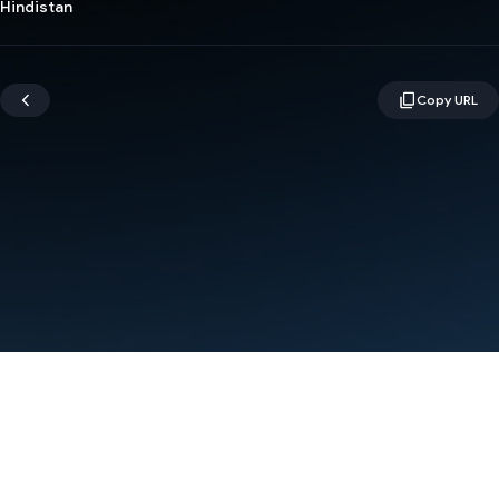
Hindistan