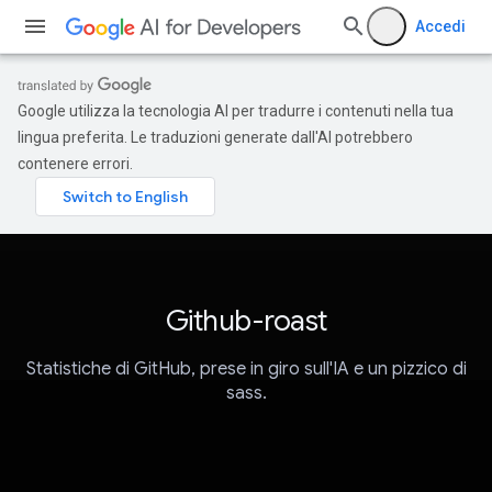
Accedi
Google utilizza la tecnologia AI per tradurre i contenuti nella tua
lingua preferita. Le traduzioni generate dall'AI potrebbero
contenere errori.
Github-roast
Statistiche di GitHub, prese in giro sull'IA e un pizzico di
sass.