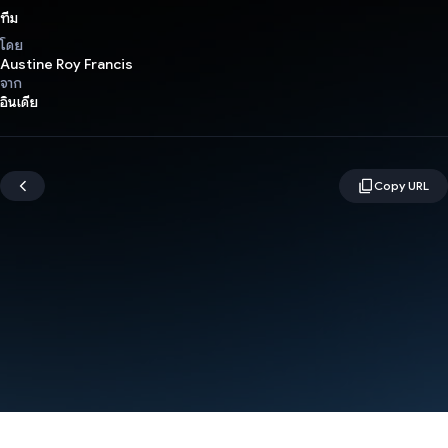
ทีม
โดย
Austine Roy Francis
จาก
อินเดีย