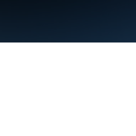
ข้อกำหนด
ความเป็นส่วนตัว
Manage cookies