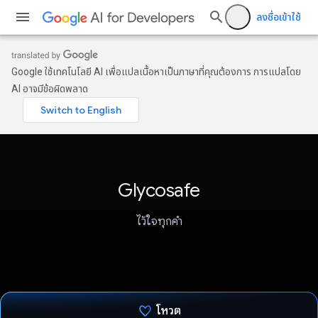
ลงชื่อเข้าใช้
Google ใช้เทคโนโลยี AI เพื่อแปลเนื้อหาเป็นภาษาที่คุณต้องการ การแปลโดย
AI อาจมีข้อผิดพลาด
Glycosafe
ไว้ใจทุกคำ
โหวต