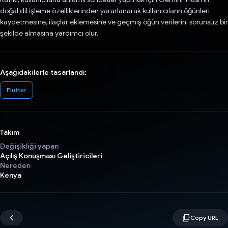
doğal dil işleme özelliklerinden yararlanarak kullanıcıların öğünleri
kaydetmesine, ilaçlar eklemesine ve geçmiş öğün verilerini sorunsuz bir
şekilde almasına yardımcı olur.
Aşağıdakilerle tasarlandı:
Flutter
Takım
Değişikliği yapan
Açılış Konuşması Geliştiricileri
Nereden
Kenya