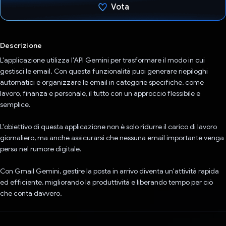
Vota
Ho votato
Descrizione
L'applicazione utilizza l'API Gemini per trasformare il modo in cui
gestisci le email. Con questa funzionalità puoi generare riepiloghi
automatici e organizzare le email in categorie specifiche, come
lavoro, finanza e personale, il tutto con un approccio flessibile e
semplice.
L'obiettivo di questa applicazione non è solo ridurre il carico di lavoro
giornaliero, ma anche assicurarsi che nessuna email importante venga
persa nel rumore digitale.
Con Gmail Gemini, gestire la posta in arrivo diventa un'attività rapida
ed efficiente, migliorando la produttività e liberando tempo per ciò
che conta davvero.