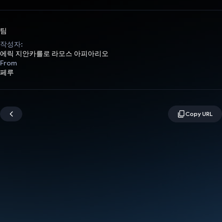
팀
작성자:
에릭 지안카를로 라모스 아피아리오
From
페루