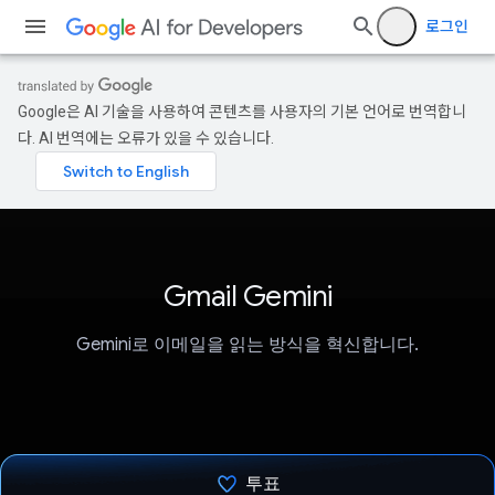
로그인
Google은 AI 기술을 사용하여 콘텐츠를 사용자의 기본 언어로 번역합니
다. AI 번역에는 오류가 있을 수 있습니다.
Gmail Gemini
Gemini로 이메일을 읽는 방식을 혁신합니다.
투표