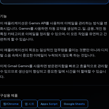
투표했습니다.
기능
이 애플리케이션은 Gemini API를 사용하여 이메일을 관리하는 방식을 변
화시킵니다. Gemini를 사용하면 자동 요약을 생성하고, 일, 금융, 개인 등
특정 카테고리로 이메일을 정리할 수 있으며, 이 모든 작업을 유연하고 간
편하게 할 수 있습니다.
이 애플리케이션의 목표는 일상적인 업무량을 줄이는 것뿐만 아니라 디지
털 소음 속에서 중요한 이메일이 누락되지 않도록 하는 것입니다.
이제 Gmail Gemini를 사용하면 받은편지함을 빠르고 효율적으로 관리할
수 있으므로 생산성이 향상되고 중요한 일에 시간을 더 할애할 수 있습니
다.
구성용 제품
웹/Chrome
앱 시트
Apps Script
Google Sheets