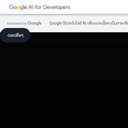
Google ใช้เทคโนโลยี AI เพื่อแปลเนื้อหาเป็นภาษา
แอปอื่นๆ