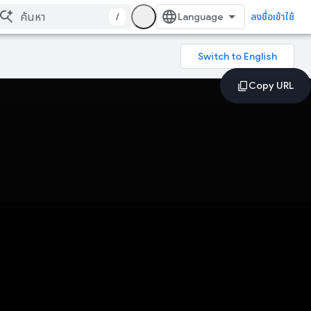
/
ลงชื่อเข้าใช้