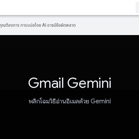
ที่คุณต้องการ การแปลโดย AI อาจมีข้อผิดพลาด
Gmail Gemini
พลิกโฉมวิธีอ่านอีเมลด้วย Gemini