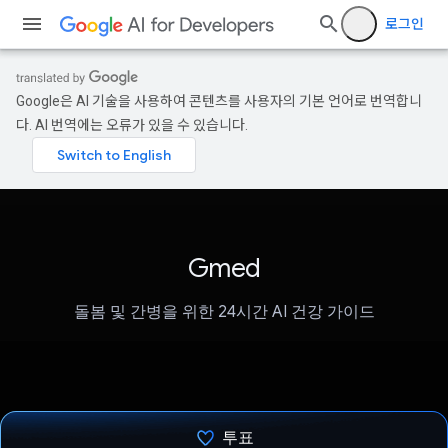
로그인
Google은 AI 기술을 사용하여 콘텐츠를 사용자의 기본 언어로 번역합니
다. AI 번역에는 오류가 있을 수 있습니다.
Gmed
돌봄 및 간병을 위한 24시간 AI 건강 가이드
투표