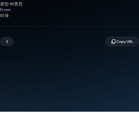
로만 바흐친
From
미국