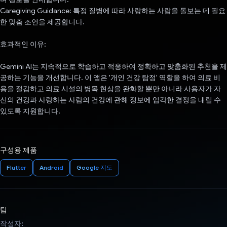
Caregiving Guidance: 특정 질병에 따라 사랑하는 사람을 돌보는 데 필요
한 맞춤 조언을 제공합니다.
효과적인 이유:
Gemini AI는 지속적으로 학습하고 적응하여 정확하고 맞춤화된 추천을 제
공하는 기능을 개선합니다. 이 앱은 '개인 건강 탐정' 역할을 하여 의료 비
용을 절감하고 의료 시설의 병목 현상을 완화할 뿐만 아니라 사용자가 자
신의 건강과 사랑하는 사람의 건강에 관해 정보에 입각한 결정을 내릴 수
있도록 지원합니다.
구성용 제품
Flutter
Android
Google 지도
팀
작성자: