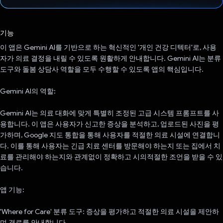
투표했습니다.
기능
이 앱은 Gemini AI를 기반으로 하는 혁신적인 '개인 건강 디텍터'로, 사용
자가 의료 결정을 내릴 수 있도록 원활하게 안내합니다. Gemini AI는 분류
도구와 돌봄 상담사 역할을 모두 수행할 수 있도록 앱의 핵심입니다.
Gemini AI의 역할:
Gemini AI는 의료 대화에 맞게 특별히 조정된 고급 시스템 프롬프트를 사
용합니다. 이 앱은 사용자가 신고한 증상을 분석하고, 업로드된 사진을 평
가하며, Google 지도 통합을 통해 사용자를 적절한 의료 시설에 연결합니
다. 이를 통해 사용자는 긴급 치료 센터를 방문해야 하는지 또는 집에서 치
료를 관리해야 하는지와 관계없이 정확하고 시의적절한 조언을 받을 수 있
습니다.
앱 기능:
'Where for Care' 분류 도구: 증상을 평가하고 적절한 의료 시설을 제안하
며 경로를 안내합니다.