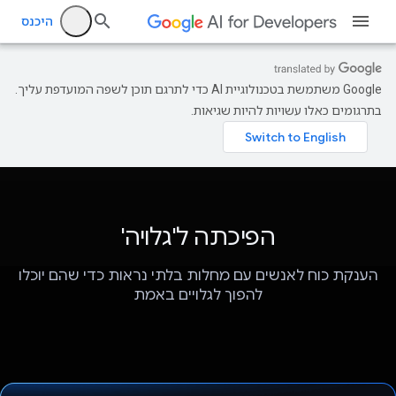
היכנס
‫Google משתמשת בטכנולוגיית AI כדי לתרגם תוכן לשפה המועדפת עליך.
בתרגומים כאלו עשויות להיות שגיאות.
הפיכתה ל'גלויה'
הענקת כוח לאנשים עם מחלות בלתי נראות כדי שהם יוכלו
להפוך לגלויים באמת