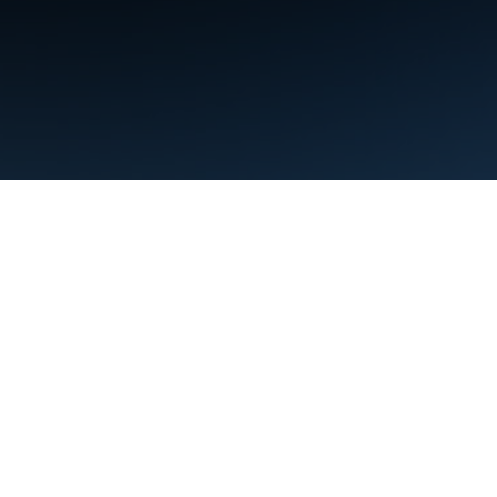
תנאים
פרטיות
Manage cookies