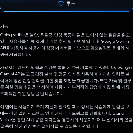
투표
투표했습니다.
기능
Going Visible은 불안, 우울증, 만성 통증과 같은 보이지 않는 질환을 앓고
있는 사용자를 위해 설계된 기분 추적 및 지원 앱입니다. Google Gemini
API를 사용하여 사용자의 감정 데이터를 기반으로 맞춤설정된 통계와 지
원을 제공합니다.
사용자는 간단한 입력과 셀카를 통해 기분을 기록할 수 있습니다. Google
Gemini API는 고급 감정 분석 및 얼굴 인식을 사용하여 이러한 입력을 분
석하여 정신 건강 관리를 위한 맞춤 제안을 제공합니다. 또한 가족 및 친구
를 위한 맞춤 추천을 생성하여 사용자가 부정적인 감정에 빠졌을 때 가장
효과적인 지원 방법을 알려줍니다.
이 앱에는 사용자가 추가 지원이 필요할 때 사랑하는 사람에게 알림을 보
내는 감정 알림 시스템도 있어 정서적 네트워크를 강화합니다. Going
Visible은 첨단 AI와 공감 디자인을 결합하여 사용자가 더 나은 이해와 연결
을 통해 정신 건강 여정을 탐색할 수 있도록 지원합니다.