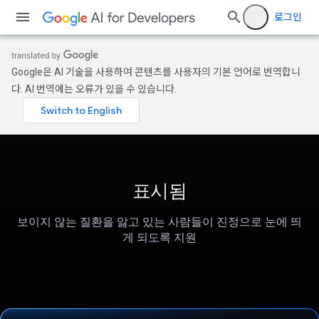
로그인
Google은 AI 기술을 사용하여 콘텐츠를 사용자의 기본 언어로 번역합니
다. AI 번역에는 오류가 있을 수 있습니다.
표시됨
보이지 않는 질환을 앓고 있는 사람들이 진정으로 눈에 띄
게 되도록 지원