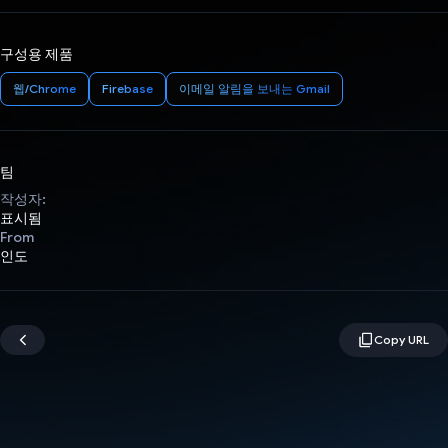
구성용 제품
웹/Chrome
Firebase
이메일 알림을 보내는 Gmail
팀
작성자:
표시됨
From
인도