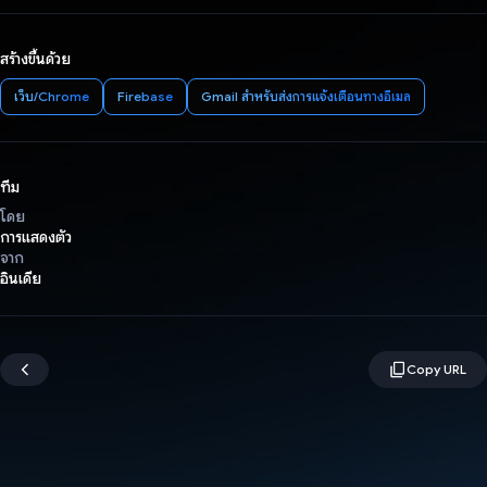
สร้างขึ้นด้วย
เว็บ/Chrome
Firebase
Gmail สำหรับส่งการแจ้งเตือนทางอีเมล
ทีม
โดย
การแสดงตัว
จาก
อินเดีย