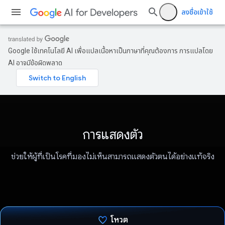
ลงชื่อเข้าใช้
Google ใช้เทคโนโลยี AI เพื่อแปลเนื้อหาเป็นภาษาที่คุณต้องการ การแปลโดย
AI อาจมีข้อผิดพลาด
การแสดงตัว
ช่วยให้ผู้ที่เป็นโรคที่มองไม่เห็นสามารถแสดงตัวตนได้อย่างแท้จริง
โหวต