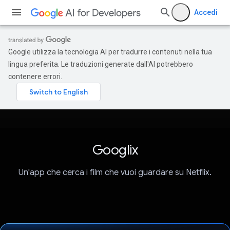
Accedi
Google utilizza la tecnologia AI per tradurre i contenuti nella tua
lingua preferita. Le traduzioni generate dall'AI potrebbero
contenere errori.
Googlix
Un'app che cerca i film che vuoi guardare su Netflix.