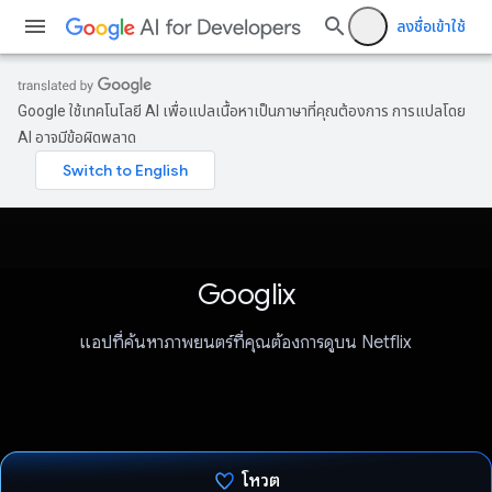
ลงชื่อเข้าใช้
Google ใช้เทคโนโลยี AI เพื่อแปลเนื้อหาเป็นภาษาที่คุณต้องการ การแปลโดย
AI อาจมีข้อผิดพลาด
Googlix
แอปที่ค้นหาภาพยนตร์ที่คุณต้องการดูบน Netflix
โหวต