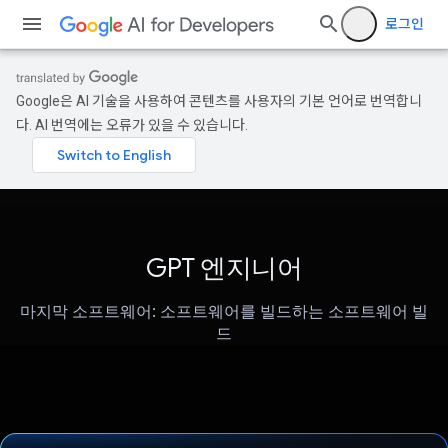
로그인
Google은 AI 기술을 사용하여 콘텐츠를 사용자의 기본 언어로 번역합니
다. AI 번역에는 오류가 있을 수 있습니다.
GPT 엔지니어
마지막 소프트웨어: 소프트웨어를 빌드하는 소프트웨어 빌
드