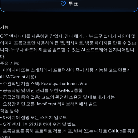
투표
투표했습니다.
기능
GPT 엔지니어를 사용하면 창업자, 인디 해커, 내부 도구 빌더가 자연어 및
이미지 프롬프트만 사용하여 웹 앱, 웹사이트, 방문 페이지를 만들 수 있습
니다. 누구나 빠르게 제품을 빌드할 수 있는 AI 소프트웨어 엔지니어입니
다.
주요 기능:
- 아이디어 또는 스케치에서 프로덕션에 즉시 사용 가능한 코드 만들기
(LLM/Gemini 사용)
- 주관적인 기술 스택: React.js, shadcn/ui, Vite
- 공동작업 및 버전 관리를 위한 GitHub 통합
- 공급업체 종속 없음: 코드의 완전한 소유권 및 내보내기 가능
- 요청만 하면 모든 JavaScript 라이브러리에서 빌드
작동 방식:
- 아이디어 설명 또는 스케치 업로드
- GPT 엔지니어와 채팅하여 수정 및 빌드
- 프롬프트를 통해 프로젝트 검토, 배포, 반복 (또는 대체로 GitHub를 통한
수정)