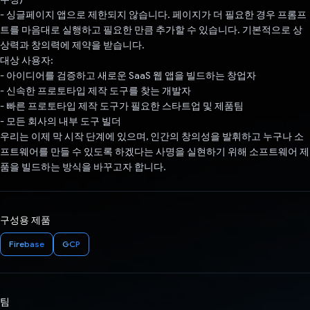
- 싱글페이지 앱으로 제한되지 않습니다. 페이지가 더 필요한 경우 프롬프
트를 마음대로 실행하고 필요한 만큼 추가할 수 있습니다. 기본적으로 상
상력과 창의력에 제약을 받습니다.
대상 사용자:
- 아이디어를 검증하고 새로운 SaaS 웹 앱을 빌드하는 창업자
- 신속한 프로토타입 제작 도구를 찾는 개발자
- 빠른 프로토타입 제작 도구가 필요한 스타트업 및 제품팀
- 모든 회사의 내부 도구 빌더
우리는 이제 막 시작 단계에 있으며, 인간의 창의성을 발휘하고 누구나 소
프트웨어를 만들 수 있도록 하겠다는 사명을 실현하기 위해 소프트웨어 제
품을 빌드하는 방식을 바꾸고자 합니다.
구성용 제품
Firebase
GCP
팀