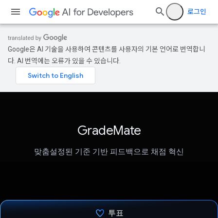
로그인
Google은 AI 기술을 사용하여 콘텐츠를 사용자의 기본 언어로 번역합니
다. AI 번역에는 오류가 있을 수 있습니다.
GradeMate
맞춤설정된 기준 기반 피드백으로 채점 혁신
투표