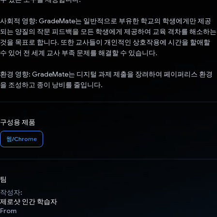
사회적 영향: GradeMate는 일반적으로 부유한 학교의 학생에게만 제공
되는 양질의 작문 피드백을 모든 학생에게 제공하여 교육 격차를 해소하는
것을 목표로 합니다. 또한 교사들이 개인적인 상호작용에 시간을 할애할
수 있어 전 세계 교사 부족 문제를 해결할 수 있습니다.
환경 영향: GradeMate는 디지털 과제 제출을 장려하여 페이퍼리스 환경
을 조성하고 종이 낭비를 줄입니다.
구성용 제품
웹/Chrome
팀
작성자:
제로샷 인간 학습자
From