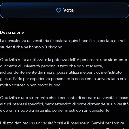
Vota
Ho votato
Descrizione
La consulenza universitaria è costosa, quindi non è alla portata di molti
studenti che ne hanno più bisogno.
Gradzilla mira a utilizzare la potenza dell'IA per creare uno strumento
di ricerca di università personalizzato che ogni studente,
indipendentemente dai mezzi, possa utilizzare per trovare l'istituto
giusto. Parlo per esperienza personale: la consulenza universitaria era
molto costosa o non molto buona.
Gradzilla è uno strumento che ti consente di cercare università in base
ai tuoi interessi specifici, permettendoti di porre domande su università
e corsi in modo più naturale, come faresti con un consulente.
Utilizza dati reali su università/corsi e li inserisce in Gemini per fornire