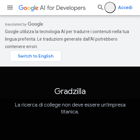
Accedi
Google utilizza la tecnologia AI per tradurre i contenuti nella tua
lingua preferita. Le traduzioni generate dall'AI potrebbero
contenere errori.
Gradzilla
La ricerca di college non deve essere un'impresa
titanica.