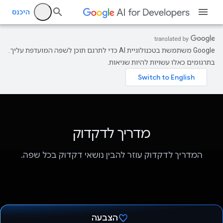
היכנס
‫Google משתמשת בטכנולוגיית AI כדי לתרגם תוכן לשפה המועדפת עליך.
בתרגומים כאלו עשויות להיות שגיאות.
מדריך לדקדוק
המדריך לדקדוק עוזר להבין נושאי דקדוק בכל שפה.
הצבעה