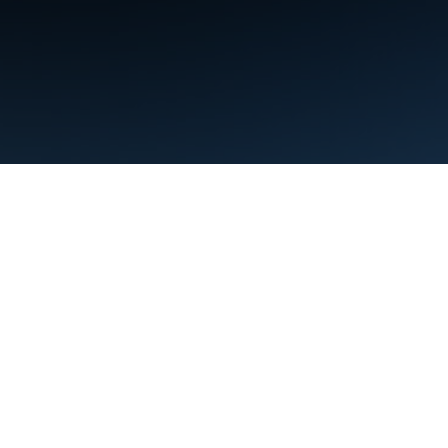
תנאים
פרטיות
Manage cookies