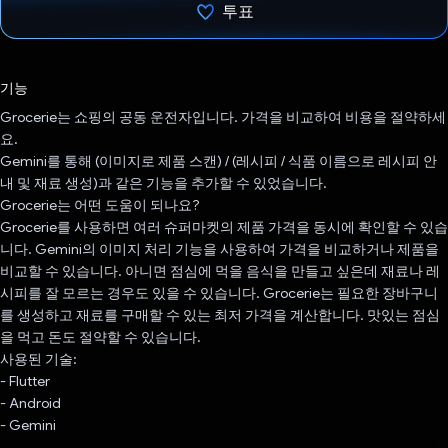
투표
투표했습니다.
기능
Grocerie는 쇼핑의 공동 운전자입니다. 가격을 비교하여 비용을 절약하세
요.
Gemini를 통해 (이미지로 제품 스캔) / (레시피 / 식품 이름으로 레시피 안
내 및 재료 생성)과 같은 기능을 추가할 수 있었습니다.
Grocerie는 어떤 도움이 되나요?
Grocerie를 사용하면 여러 슈퍼마켓의 제품 가격을 동시에 확인할 수 있습
니다. Gemini의 이미지 처리 기능을 사용하여 가격을 비교하거나 제품을
비교할 수 있습니다. 아니면 점심에 먹을 음식을 만들고 싶은데 재료나 레
시피를 잘 모르는 경우도 있을 수 있습니다. Grocerie는 필요한 장바구니
를 생성하고 재료를 구매할 수 있는 최저 가격을 계산합니다. 맛있는 점심
을 먹고 돈도 절약할 수 있습니다.
사용된 기술:
- Flutter
- Android
- Gemini