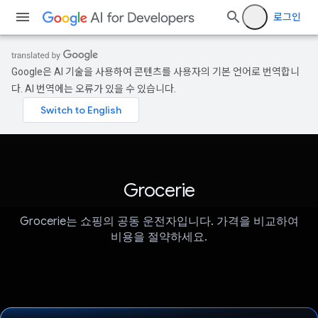
로그인
Google은 AI 기술을 사용하여 콘텐츠를 사용자의 기본 언어로 번역합니
다. AI 번역에는 오류가 있을 수 있습니다.
Grocerie
Grocerie는 쇼핑의 공동 운전자입니다. 가격을 비교하여
비용을 절약하세요.