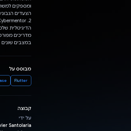
ומספקים למשתמ
הצעדים הנבונים
הדיגיטלית שלכ
מדריכים מפורטי
במצבים שונים ש
מבוסס על
base
Flutter
קבוצה
על ידי