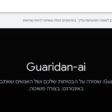
Guaridan-ai
Guardian-ai: שמירה על הבטיחות שלכם ושל האנשים שאת
באינטרנט, בצורה פשוטה.