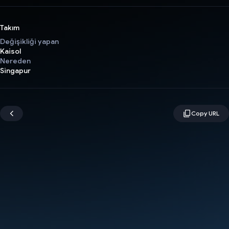
Takım
Değişikliği yapan
Kaisol
Nereden
Singapur