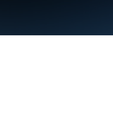
ข้อกำหนด
ความเป็นส่วนตัว
Manage cookies