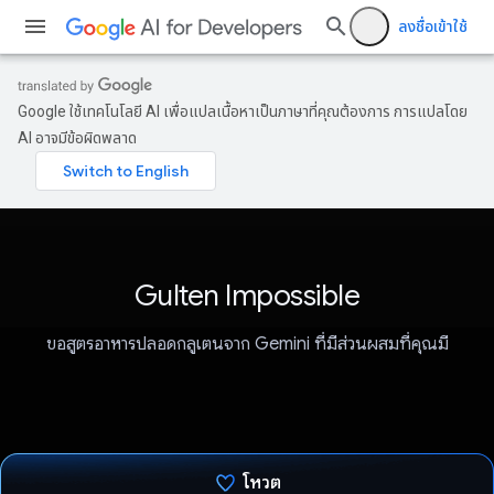
ลงชื่อเข้าใช้
Google ใช้เทคโนโลยี AI เพื่อแปลเนื้อหาเป็นภาษาที่คุณต้องการ การแปลโดย
AI อาจมีข้อผิดพลาด
Gulten Impossible
ขอสูตรอาหารปลอดกลูเตนจาก Gemini ที่มีส่วนผสมที่คุณมี
โหวต