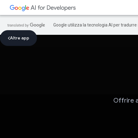
Google utilizza la tecnologia AI per tradurre
Altre app
Offrire a