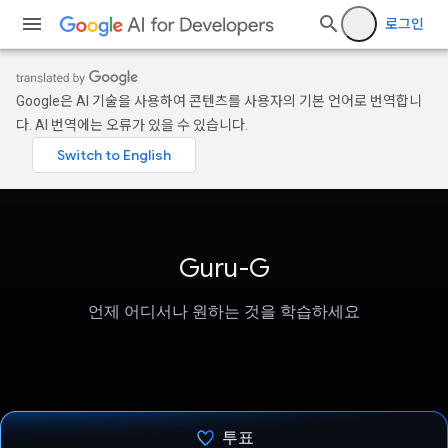
로그인
Google은 AI 기술을 사용하여 콘텐츠를 사용자의 기본 언어로 번역합니
다. AI 번역에는 오류가 있을 수 있습니다.
Guru-G
언제 어디서나 원하는 것을 학습하세요
투표