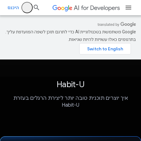
היכנס
‫Google משתמשת בטכנולוגיית AI כדי לתרגם תוכן לשפה המועדפת עליך.
בתרגומים כאלו עשויות להיות שגיאות.
Habit-U
איך יוצרים תוכנית טובה יותר ליצירת הרגלים בעזרת
Habit-U