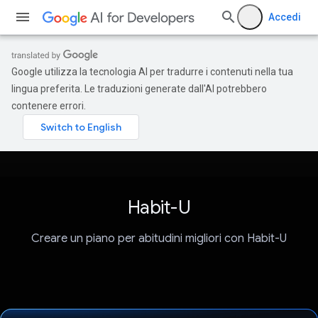
Accedi
Google utilizza la tecnologia AI per tradurre i contenuti nella tua
lingua preferita. Le traduzioni generate dall'AI potrebbero
contenere errori.
Habit-U
Creare un piano per abitudini migliori con Habit-U