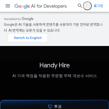
로그인
Google은 AI 기술을 사용하여 콘텐츠를 사용자의 기본 언어로 번역합니
다. AI 번역에는 오류가 있을 수 있습니다.
Handy Hire
AI 가격 책정을 적용한 주문형 주택 개보수 서비스
투표