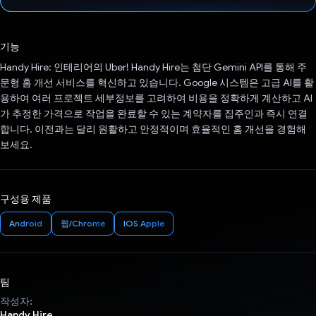
투표했습니다.
기능
Handy Hire: 인테리어의 Uber! Handy Hire는 첨단 Gemini API를 통해 주
문형 홈 개선 서비스를 혁신하고 있습니다. Google 시스템은 고급 AI를 활
용하여 여러 프로젝트 세부정보를 고려하여 비용을 정확하게 계산하고 AI
가 추정한 가격으로 작업을 완료할 수 있는 계약자를 집주인과 즉시 연결
합니다. 이전과는 달리 원활하고 안정적이며 효율적인 홈 개선을 경험해
보세요.
구성용 제품
Android
웹/Chrome
IOS Apple
팀
작성자:
Handy Hire