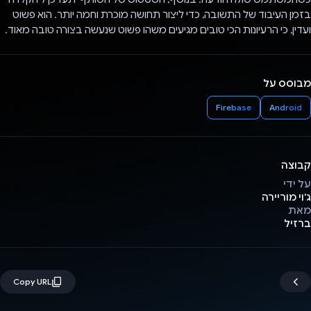
בזמן העיבוד של התשובה, כדי ליצור תחושה מוכרת וחמה יותר. הוא פשוט
ועדין, כי הרעיונות הכי טובים מגיעים משהו פשוט שנעשה בצורה טובה מאוד.
מבוסס על
Firebase
Android
קבוצה
על ידי
ג'וי מוריירה
מאת
ברזיל