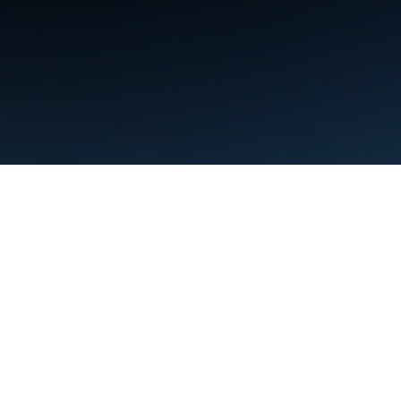
תנאים
פרטיות
Manage cookies