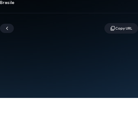
Brasile