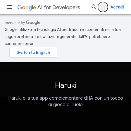
Accedi
Google utilizza la tecnologia AI per tradurre i contenuti nella tua
lingua preferita. Le traduzioni generate dall'AI potrebbero
contenere errori.
Haruki
Haruki è la tua app complementare di IA con un tocco
di gioco di ruolo