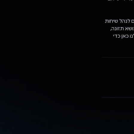
שמאפשרות למשתמשים לנהל שיחות
ושא תזונה,
או כל תחום אחר שקשור לתחושה הכללית שלכם, ה-AI שלנו כאן כדי