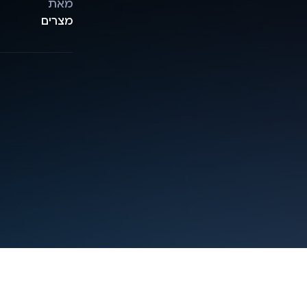
מאת
מצרים