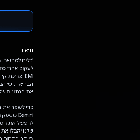
תיאור
'כלים למחשבי ב
לעקוב אחרי מדד
BMI, צריכת 
הבריאות שלהם 
את הנתונים שלה
Gemini מ
שלנו יקבלו את 
ביותר בתחום הב