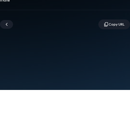
India