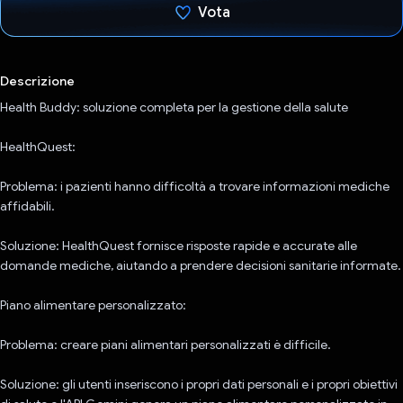
Vota
Ho votato
Descrizione
Health Buddy: soluzione completa per la gestione della salute
HealthQuest:
Problema: i pazienti hanno difficoltà a trovare informazioni mediche
affidabili.
Soluzione: HealthQuest fornisce risposte rapide e accurate alle
domande mediche, aiutando a prendere decisioni sanitarie informate.
Piano alimentare personalizzato:
Problema: creare piani alimentari personalizzati è difficile.
Soluzione: gli utenti inseriscono i propri dati personali e i propri obiettivi