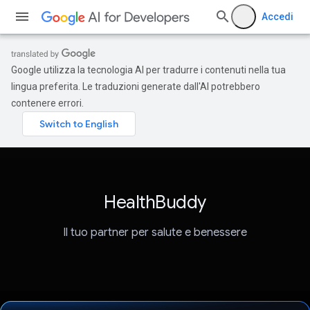
Accedi
Google utilizza la tecnologia AI per tradurre i contenuti nella tua
lingua preferita. Le traduzioni generate dall'AI potrebbero
contenere errori.
HealthBuddy
Il tuo partner per salute e benessere