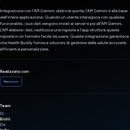
Integrazione con l'API Gemini: dietro le quinte, l'API Gemini è alla base
dell'intera applicazione. Quando un utente interagisce con qualsiasi
funzionalità, i suoi dati vengono inviati al server e poi all'API Gemini.
L'API elabora i dati, restituisce una risposta e l'app struttura questa
risposta in un formato facile da usare. Questa integrazione garantisce
che Health Buddy fornisca soluzioni di gestione della salute accurate,
efficienti e personalizzate.
Realizzato con
Nessuna
Team
Di
Bisht
Da