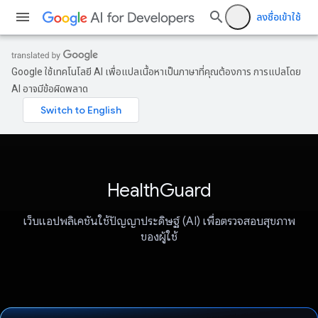
ลงชื่อเข้าใช้
Google ใช้เทคโนโลยี AI เพื่อแปลเนื้อหาเป็นภาษาที่คุณต้องการ การแปลโดย
AI อาจมีข้อผิดพลาด
HealthGuard
เว็บแอปพลิเคชันใช้ปัญญาประดิษฐ์ (AI) เพื่อตรวจสอบสุขภาพ
ของผู้ใช้