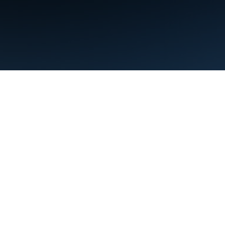
ข้อกำหนด
ความเป็นส่วนตัว
Manage cookies