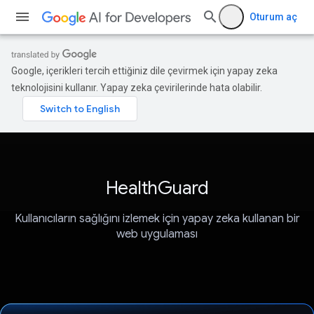
Oturum aç
Google, içerikleri tercih ettiğiniz dile çevirmek için yapay zeka
teknolojisini kullanır. Yapay zeka çevirilerinde hata olabilir.
HealthGuard
Kullanıcıların sağlığını izlemek için yapay zeka kullanan bir
web uygulaması