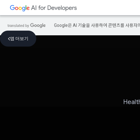
Google은 AI 기술을 사용하여 콘텐츠를 사용자
앱 더보기
Hea