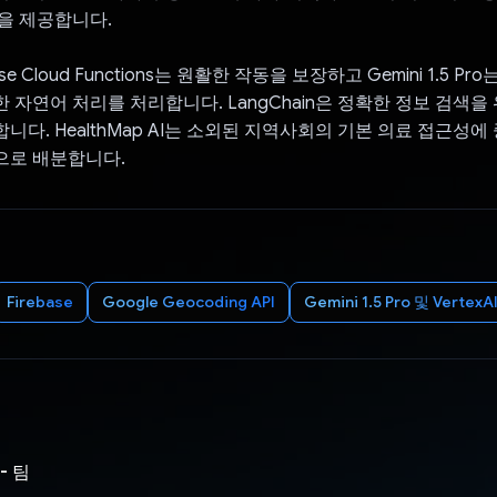
을 제공합니다.
base Cloud Functions는 원활한 작동을 보장하고 Gemini 1.5 P
위한 자연어 처리를 처리합니다. LangChain은 정확한 정보 검색을
니다. HealthMap AI는 소외된 지역사회의 기본 의료 접근성에
으로 배분합니다.
Firebase
Google Geocoding API
Gemini 1.5 Pro 및 Vertex
 - 팀