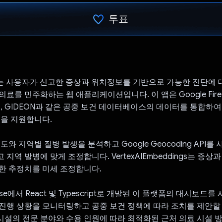
투표
투표했습니다.
p AI는 사용자가 신고한 증상과 위치정보를 기반으로 가능한 진단에 
료를 민주화하는 웹 애플리케이션입니다. 이 앱은 Google Fire
원, GIDEON과 같은 공중 보건 데이터베이스의 데이터를 통합하
색을 지원합니다.
도와 지역별 질병 발생을 분석하고 Google Geocoding API를
지역 발병에 맞게 조정합니다. VertexAIEmbeddings는 증상
한 추정치를 미세 조정합니다.
ebase에서 React 및 Typescript로 개발된 이 플랫폼의 대시보드
진행 상황을 모니터링하고 공중 보건 정책에 따라 조치를 제안할 
설의 전문 분야와 수용 인원에 따라 최적화된 근처 의료 시설 