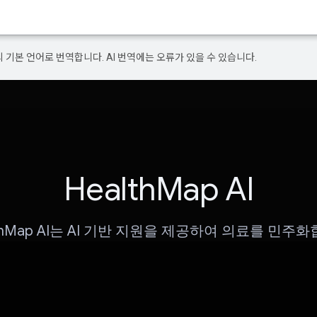
의 기본 언어로 번역합니다. AI 번역에는 오류가 있을 수 있습니다.
HealthMap AI
lthMap AI는 AI 기반 지원을 제공하여 의료를 민주화