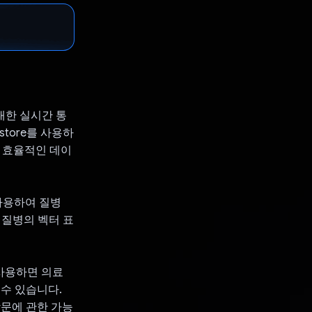
대한 실시간 통
store를 사용하
여 효율적인 데이
 사용하여 질병
과 질병의 벡터 표
를 사용하면 의료
수 있습니다.
방문에 관한 가능