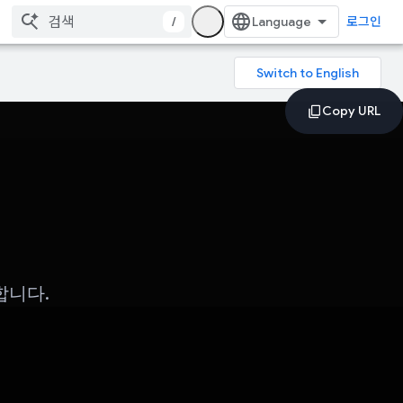
/
로그인
합니다.