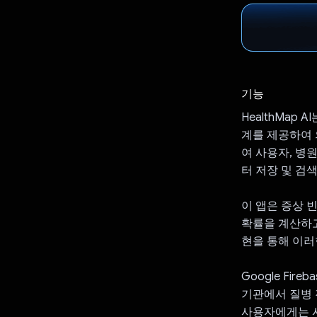
기능
HealthMa
계를 제공하여 의
여 사용자, 병
터 저장 및 검
이 앱은 증상 빈
확률을 계산하고 
현을 통해 이러
Google Fir
기관에서 질병 
사용자에게는 시