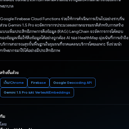
พยาบาล
Google Firebase Cloud Functions ช่วยให้การดำเนินการเป็นไปอย่างราบรื่น
ส่วน Gemini 1.5 Pro จะจัดการการประมวลผลภาษาธรรมชาติสําหรับการสร้าง
แบบเพิ่มประสิทธิภาพการดึงข้อมูล (RAG) LangChain จะจัดการการโต้ตอบ
ของข้อมูลเพื่อให้ดึงข้อมูลได้อย่างถูกต้อง AI ของ HealthMap มุ่งเน้นที่การเข้าถึง
บริการสาธารณสุขขั้นพื้นฐานในชุมชนที่ขาดแคลนบริการโดยเฉพาะ ซึ่งช่วยนำ
ทรัพยากรมาใช้ได้อย่างมีประสิทธิภาพ
สร้างขึ้นด้วย
เว็บ/Chrome
Firebase
Google Geocoding API
Gemini 1.5 Pro และ VertexAIEmbeddings
ทีม
โดย