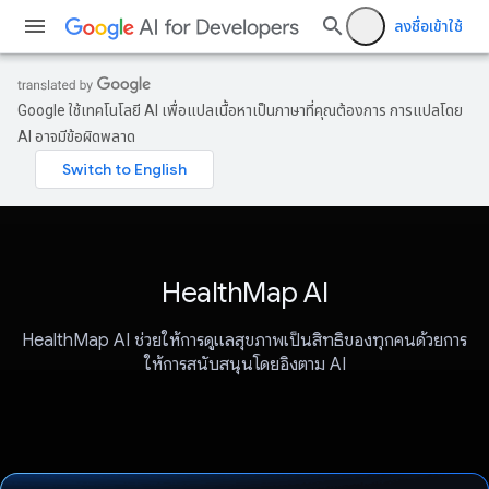
ลงชื่อเข้าใช้
Google ใช้เทคโนโลยี AI เพื่อแปลเนื้อหาเป็นภาษาที่คุณต้องการ การแปลโดย
AI อาจมีข้อผิดพลาด
HealthMap AI
HealthMap AI ช่วยให้การดูแลสุขภาพเป็นสิทธิของทุกคนด้วยการ
ให้การสนับสนุนโดยอิงตาม AI