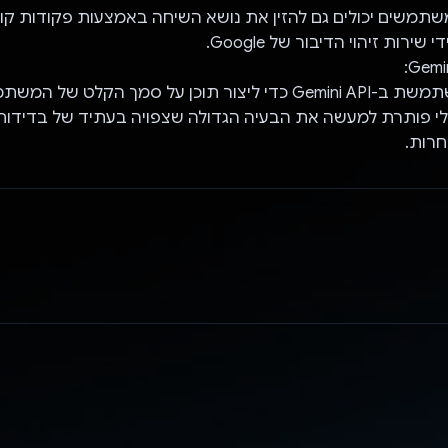
המשתמשים יכולים גם להזין את נושא השיחה באמצעות פקודות קול
ירות זיהוי הדיבור של Google.
האפליקציה משתמשת ב-Gemini API כדי ליצור תוכן על סמך הקלט של 
לי פותרת למעשה את הבעיה הגדולה שצפויה בעתיד של בדידות 
חרות.