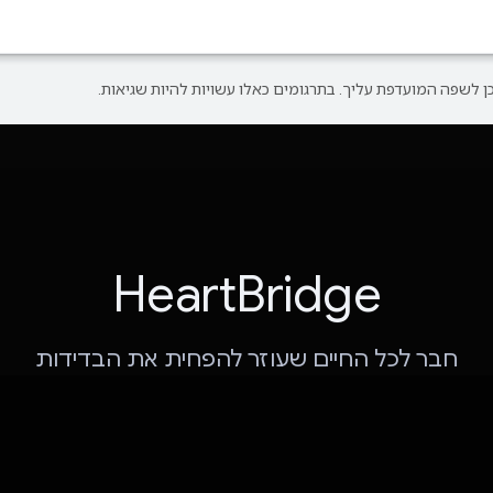
HeartBridge
חבר לכל החיים שעוזר להפחית את הבדידות