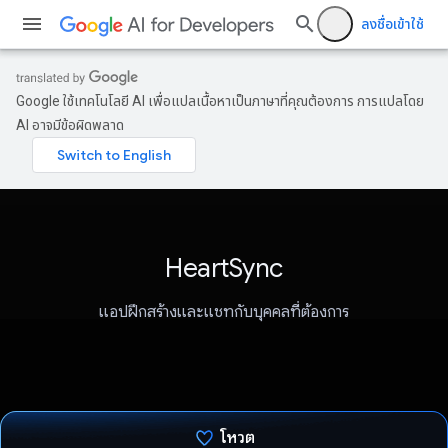
ลงชื่อเข้าใช้
Google ใช้เทคโนโลยี AI เพื่อแปลเนื้อหาเป็นภาษาที่คุณต้องการ การแปลโดย
AI อาจมีข้อผิดพลาด
HeartSync
แอปฝึกสร้างและแชทกับบุคคลที่ต้องการ
โหวต