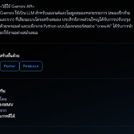
<วิธีใช้ Gemini API>
Gemini ใช้เป็น LLM สําหรับเอเจนต์และโมดูลสมองหลายรายการ (สมองซีกซ้าย
และขวา) ที่เลียนแบบโครงสร้างสมอง ประสิทธิภาพส่วนใหญ่ได้รับการปรับปรุง
ด้วยพรอมต์ และแพ็กเกจ Python แบบโอเพนซอร์สอย่าง "crewAI" ได้รับการนำ
มาใช้งานอย่างสม่ำเสมอ
สร้างขึ้นด้วย
Flutter
Firebase
ทีม
โดย
HWMV
จาก
เกาหลีใต้