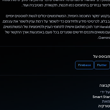
לימוד נבחרים בתחומים כמו תכנות, תקשורת, מוטיבציה ועוד.
בקטע 'מקור החוכמה היומית', המשתמשים יכולים לגשת לפוסטים יומיים
בבלוג, לכרטיסי מידע ולחידונים כדי לשמור על רמת עניין ולשפר את עצמם.
Herald יוצר תוכן מותאם אישית לתחומי העניין ולמיומנויות של המשתמשים,
עם נושאים ותכנים חדשים שנוצרים בכל פעם באמצעות אורך ההקשר של
Gemini.
מבוסס על
Firebase
Flutter
קבוצה
על ידי
Smart Star
מאת
טורקיה