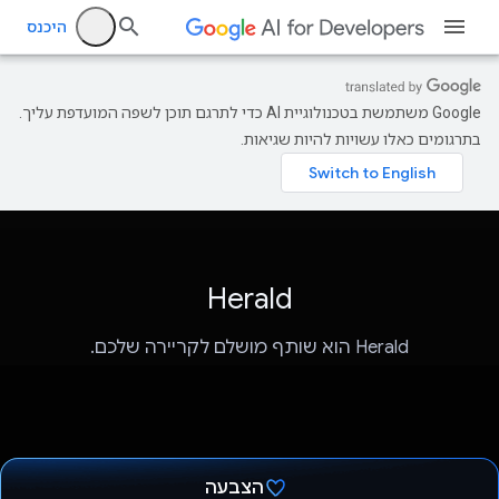
היכנס
‫Google משתמשת בטכנולוגיית AI כדי לתרגם תוכן לשפה המועדפת עליך.
בתרגומים כאלו עשויות להיות שגיאות.
Herald
Herald הוא שותף מושלם לקריירה שלכם.
הצבעה