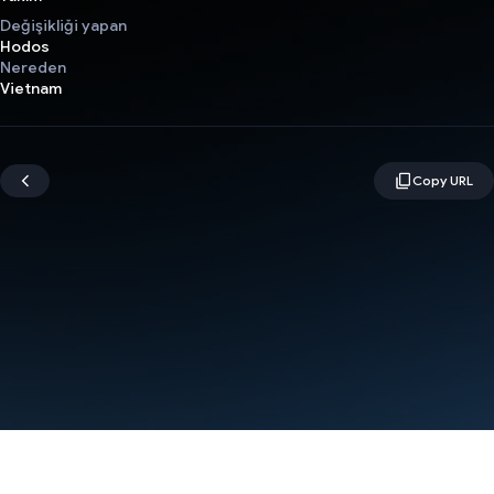
Değişikliği yapan
Hodos
Nereden
Vietnam