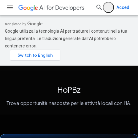
Accedi
Google utilizza la tecnologia AI per tradurre i contenuti nella tua
lingua preferita. Le traduzioni generate dall'AI potrebbero
contenere errori.
HoPBz
Trova opportunità nascoste per le attività locali con l'IA.