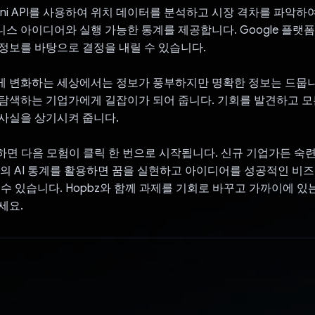
emini API를 사용하여 위치 데이터를 분석하고 시장 격차를 파악
스 아이디어와 실행 가능한 통계를 제공합니다. Google 플랫
정보를 바탕으로 결정을 내릴 수 있습니다.
 변화하는 세상에서는 정보가 풍부하지만 명확한 정보는 드뭅니다
탐색하는 기업가에게 길잡이가 되어 줍니다. 기회를 발견하고 모
사실을 상기시켜 줍니다.
용하면 다음 모험이 클릭 한 번으로 시작됩니다. 신규 기업가든 숙
le의 AI 통계를 활용하면 꿈을 실현하고 아이디어를 성공적인 비
 수 있습니다. Hopbz와 함께 과제를 기회로 바꾸고 가까이에 있
세요.