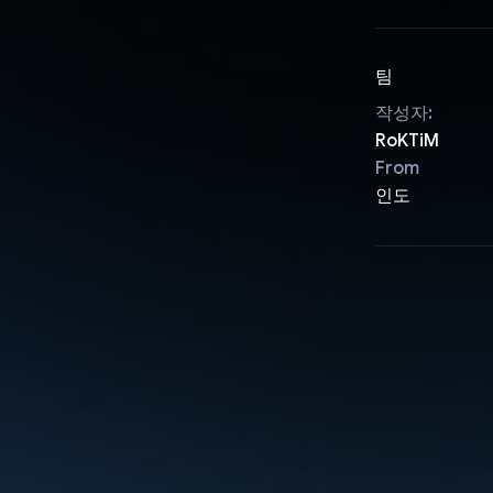
팀
작성자:
RoKTiM
From
인도