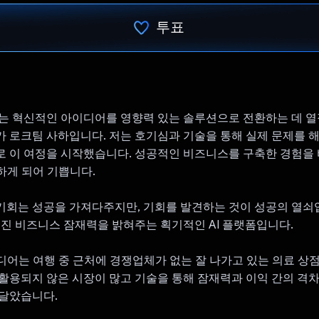
투표
투표했습니다.
는 혁신적인 아이디어를 영향력 있는 솔루션으로 전환하는 데 열
 로크팀 사하입니다. 저는 호기심과 기술을 통해 실제 문제를 
로 이 여정을 시작했습니다. 성공적인 비즈니스를 구축한 경험을
개하게 되어 기쁩니다.
회는 성공을 가져다주지만, 기회를 발견하는 것이 성공의 열쇠입니
겨진 비즈니스 잠재력을 밝혀주는 획기적인 AI 플랫폼입니다.
이디어는 여행 중 근처에 경쟁업체가 없는 잘 나가고 있는 의료 상
활용되지 않은 시장이 많고 기술을 통해 잠재력과 이익 간의 격차
깨달았습니다.