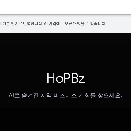
의 기본 언어로 번역합니다. AI 번역에는 오류가 있을 수 있습니다.
HoPBz
AI로 숨겨진 지역 비즈니스 기회를 찾으세요.