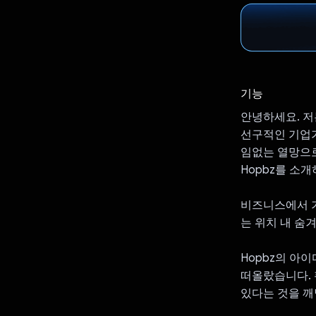
기능
안녕하세요. 저
선구적인 기업가
임없는 열망으
Hopbz를 소
비즈니스에서 기
는 위치 내 숨
Hopbz의 아
떠올랐습니다. 
있다는 것을 