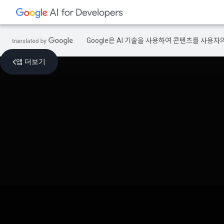
Google은 AI 기술을 사용하여 콘텐츠를 사용자
앱 더보기