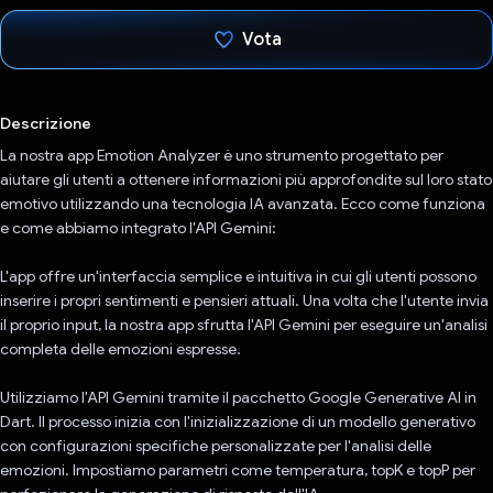
Vota
Ho votato
Descrizione
La nostra app Emotion Analyzer è uno strumento progettato per
aiutare gli utenti a ottenere informazioni più approfondite sul loro stato
emotivo utilizzando una tecnologia IA avanzata. Ecco come funziona
e come abbiamo integrato l'API Gemini:
L'app offre un'interfaccia semplice e intuitiva in cui gli utenti possono
inserire i propri sentimenti e pensieri attuali. Una volta che l'utente invia
il proprio input, la nostra app sfrutta l'API Gemini per eseguire un'analisi
completa delle emozioni espresse.
Utilizziamo l'API Gemini tramite il pacchetto Google Generative AI in
Dart. Il processo inizia con l'inizializzazione di un modello generativo
con configurazioni specifiche personalizzate per l'analisi delle
emozioni. Impostiamo parametri come temperatura, topK e topP per