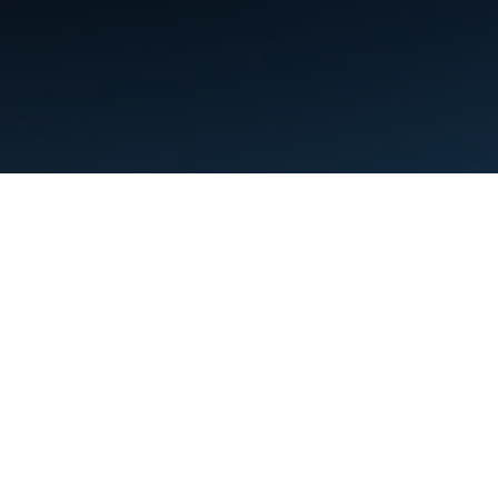
Termini
Privacy
Manage cookies