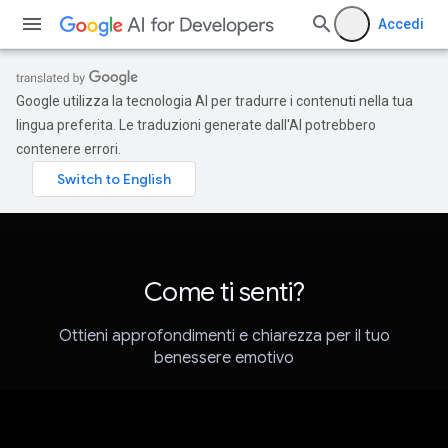
Accedi
Google utilizza la tecnologia AI per tradurre i contenuti nella tua
lingua preferita. Le traduzioni generate dall'AI potrebbero
contenere errori.
Come ti senti?
Ottieni approfondimenti e chiarezza per il tuo
benessere emotivo