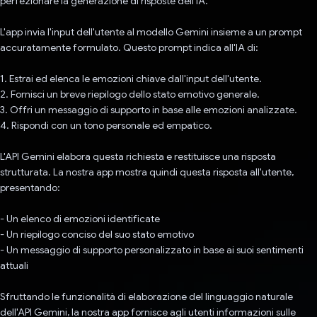
perfezionare la generazione di risposte dell'IA.
L'app invia l'input dell'utente al modello Gemini insieme a un prompt
accuratamente formulato. Questo prompt indica all'IA di:
1. Estrai ed elenca le emozioni chiave dall'input dell'utente.
2. Fornisci un breve riepilogo dello stato emotivo generale.
3. Offri un messaggio di supporto in base alle emozioni analizzate.
4. Rispondi con un tono personale ed empatico.
L'API Gemini elabora questa richiesta e restituisce una risposta
strutturata. La nostra app mostra quindi questa risposta all'utente,
presentando:
- Un elenco di emozioni identificate
- Un riepilogo conciso del suo stato emotivo
- Un messaggio di supporto personalizzato in base ai suoi sentimenti
attuali
Sfruttando le funzionalità di elaborazione del linguaggio naturale
dell'API Gemini, la nostra app fornisce agli utenti informazioni sulle