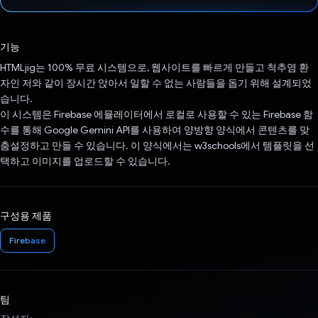
투표했습니다.
기능
HTMLjig는 100% 무료 시스템으로, 웹사이트를 빠르게 만들고 척추염 환
자인 저와 같이 장시간 앉아서 일할 수 없는 사람들을 돕기 위해 설계되었
습니다.
이 시스템은 Firebase 에뮬레이터에서 로컬로 사용할 수 있는 Firebase 함
수를 통해 Google Gemini API를 사용하여 양방향 양식에서 콘텐츠를 맞
춤설정하고 만들 수 있습니다. 이 양식에서는 w3schools에서 템플릿을 선
택하고 이미지를 업로드할 수 있습니다.
구성용 제품
Firebase
팀