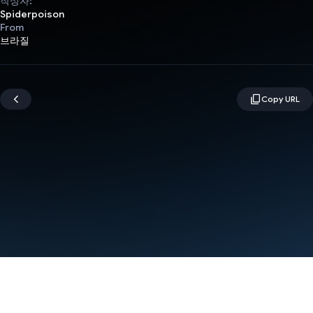
작성자:
Spiderpoison
From
브라질