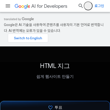
로그인
Google은 AI 기술을 사용하여 콘텐츠를 사용자의 기본 언어로 번역합니
다. AI 번역에는 오류가 있을 수 있습니다.
HTML 지그
쉽게 웹사이트 만들기
투표