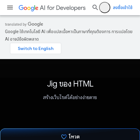
ลงชื่อเข้าใช้
Google ใช้เทคโนโลยี AI เพื่อแปลเนื้อหาเป็นภาษาที่คุณต้องการ การแปลโดย
AI อาจมีข้อผิดพลาด
Jig ของ HTML
สร้างเว็บไซต์ได้อย่างง่ายดาย
โหวต