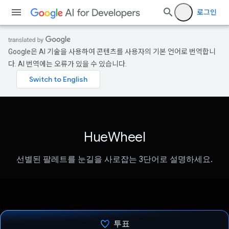
로그인
Google은 AI 기술을 사용하여 콘텐츠를 사용자의 기본 언어로 번역합니
다. AI 번역에는 오류가 있을 수 있습니다.
HueWheel
선별된 팔레트를 눈길을 사로잡는 3단어로 설명하세요.
투표