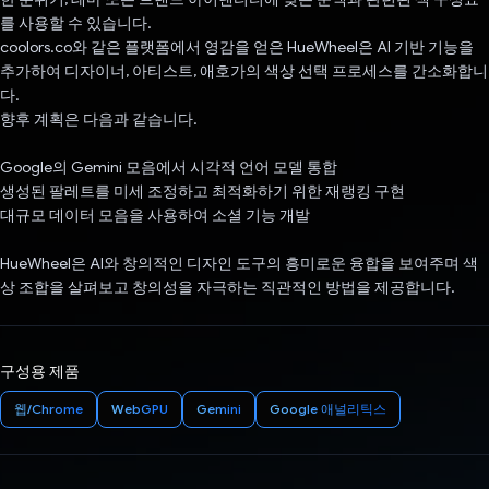
를 사용할 수 있습니다.
coolors.co와 같은 플랫폼에서 영감을 얻은 HueWheel은 AI 기반 기능을
추가하여 디자이너, 아티스트, 애호가의 색상 선택 프로세스를 간소화합니
다.
향후 계획은 다음과 같습니다.
Google의 Gemini 모음에서 시각적 언어 모델 통합
생성된 팔레트를 미세 조정하고 최적화하기 위한 재랭킹 구현
대규모 데이터 모음을 사용하여 소셜 기능 개발
HueWheel은 AI와 창의적인 디자인 도구의 흥미로운 융합을 보여주며 색
상 조합을 살펴보고 창의성을 자극하는 직관적인 방법을 제공합니다.
구성용 제품
웹/Chrome
WebGPU
Gemini
Google 애널리틱스