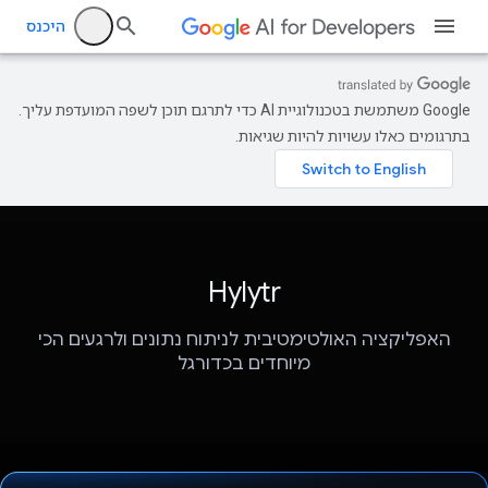
היכנס
‫Google משתמשת בטכנולוגיית AI כדי לתרגם תוכן לשפה המועדפת עליך.
בתרגומים כאלו עשויות להיות שגיאות.
Hylytr
האפליקציה האולטימטיבית לניתוח נתונים ולרגעים הכי
מיוחדים בכדורגל