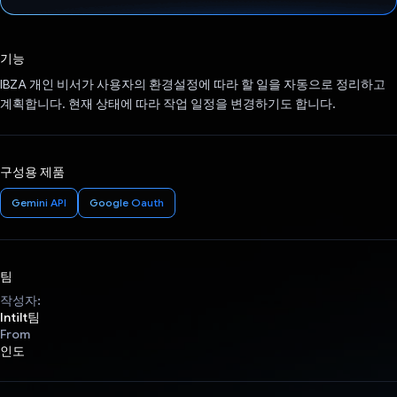
투표했습니다.
기능
IBZA 개인 비서가 사용자의 환경설정에 따라 할 일을 자동으로 정리하고
계획합니다. 현재 상태에 따라 작업 일정을 변경하기도 합니다.
구성용 제품
Gemini API
Google Oauth
팀
작성자:
Intilt팀
From
인도