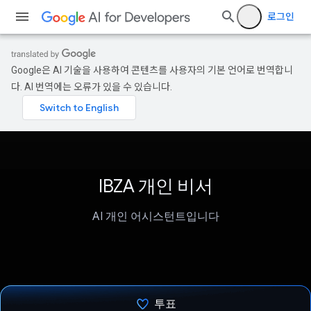
로그인
Google은 AI 기술을 사용하여 콘텐츠를 사용자의 기본 언어로 번역합니
다. AI 번역에는 오류가 있을 수 있습니다.
IBZA 개인 비서
AI 개인 어시스턴트입니다
투표