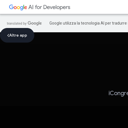
Google utilizza la tecnologia AI per tradurre
Altre app
iCongre