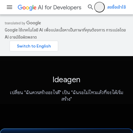
ลงชื่อเข้าใช้
Google ใช้เทคโนโลยี AI เพื่อแปลเนื้อหาเป็นภาษาที่คุณต้องการ การแปลโดย
AI อาจมีข้อผิดพลาด
Ideagen
เปลี่ยน "ฉันควรสร้างอะไรดี" เป็น "ฉันรอไม่ไหวแล้วที่จะได้เริ่ม
สร้าง"