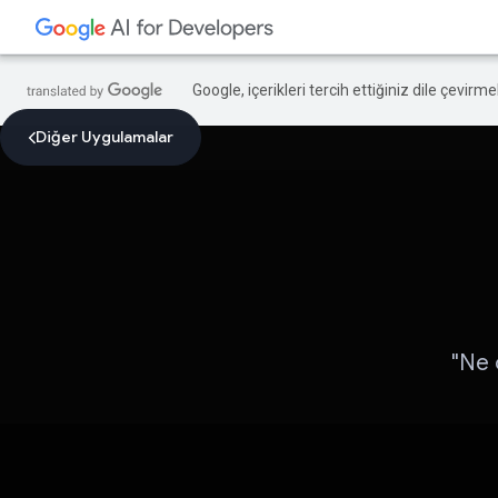
Google, içerikleri tercih ettiğiniz dile çevirm
Diğer Uygulamalar
"Ne 